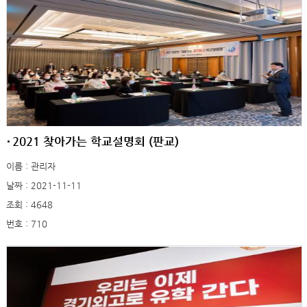
2021 찾아가는 학교설명회 (판교)
이름 : 관리자
날짜 : 2021-11-11
조회 : 4648
번호 : 710