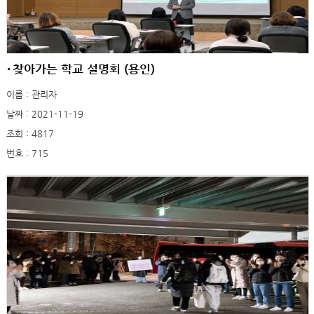
찾아가는 학교 설명회 (용인)
이름 : 관리자
날짜 : 2021-11-19
조회 : 4817
번호 : 715