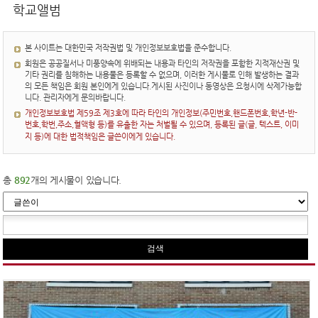
학교앨범
본 사이트는 대한민국 저작권법 및 개인정보보호법을 준수합니다.
회원은 공공질서나 미풍양속에 위배되는 내용과 타인의 저작권을 포함한 지적재산권 및
기타 권리를 침해하는 내용물은 등록할 수 없으며, 이러한 게시물로 인해 발생하는 결과
의 모든 책임은 회원 본인에게 있습니다.게시된 사진이나 동영상은 요청시에 삭제가능합
니다. 관리자에게 문의바랍니다.
개인정보보호법 제59조 제3호에 따라 타인의 개인정보(주민번호,핸드폰번호,학년-반-
번호,학번,주소,혈액형 등)를 유출한 자는 처벌될 수 있으며, 등록된 글(글, 텍스트, 이미
지 등)에 대한 법적책임은 글쓴이에게 있습니다.
총
892
개의 게시물이 있습니다.