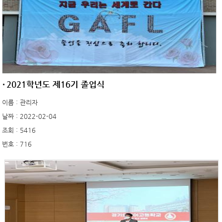
2021학년도 제16기 졸업식
이름 : 관리자
날짜 : 2022-02-04
조회 : 5416
번호 : 716