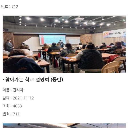
번호 : 712
찾아가는 학교 설명회 (동탄)
이름 : 관리자
날짜 : 2021-11-12
조회 : 4653
번호 : 711