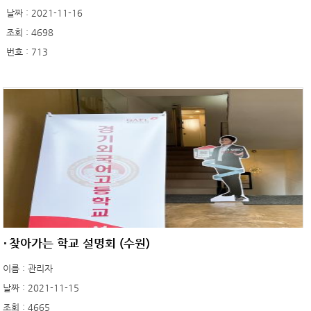
날짜 : 2021-11-16
조회 : 4698
번호 : 713
찾아가는 학교 설명회 (수원)
이름 : 관리자
날짜 : 2021-11-15
조회 : 4665