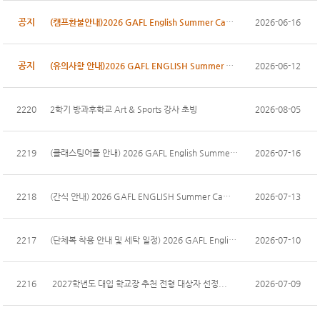
공지
(캠프환불안내)2026 GAFL English Summer Camp on IB ...
2026-06-16
공지
(유의사항 안내)2026 GAFL ENGLISH Summer Camp on IB...
2026-06-12
2220
2학기 방과후학교 Art & Sports 강사 초빙
2026-08-05
2219
(클래스팅어플 안내) 2026 GAFL English Summer Camp ...
2026-07-16
2218
(간식 안내) 2026 GAFL ENGLISH Summer Camp on IB Cu...
2026-07-13
2217
(단체복 착용 안내 및 세탁 일정) 2026 GAFL English ...
2026-07-10
2216
2027학년도 대입 학교장 추천 전형 대상자 선정...
2026-07-09