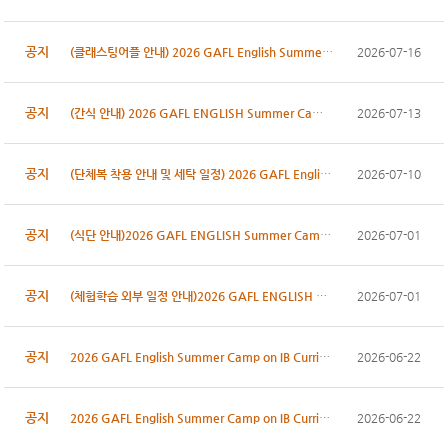
공지
(클래스팅어플 안내) 2026 GAFL English Summer Camp ...
2026-07-16
공지
(간식 안내) 2026 GAFL ENGLISH Summer Camp on IB Cu...
2026-07-13
공지
(단체복 착용 안내 및 세탁 일정) 2026 GAFL English ...
2026-07-10
공지
(식단 안내)2026 GAFL ENGLISH Summer Camp on IB Cur...
2026-07-01
공지
(체험학습 외부 일정 안내)2026 GAFL ENGLISH Summer ...
2026-07-01
공지
2026 GAFL English Summer Camp on IB Curricululm 접...
2026-06-22
공지
2026 GAFL English Summer Camp on IB Curriculum 접수...
2026-06-22