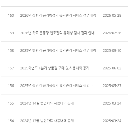
160
2026년 상반기 공기청정기 유지관리 서비스 점검내역
2026-05-28
159
2026년 학교 운동장 인조잔디 유해성 검사 결과 안내
2026-02-26
158
2025년 하반기 공기청정기 유지관리 서비스 점검내역
2025-09-10
157
2025학년도 1분기 상품권 구매 및 사용내역 공개
2025-06-02
156
2025년 상반기 공기청정기 유지관리 서비스 점검 내역
2025-05-23
155
2024년 14월 법인카드 사용내역 공개
2025-03-24
154
2024년 13월 법인카드 사용내역 공개
2025-03-24