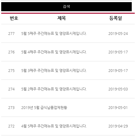
번호
제목
등록일
277
5월 5째주 주간메뉴표 및 영양표시제입니다.
2019-05-24
276
5월 4째주 주간메뉴표 및 영양표시제입니다.
2019-05-17
275
5월 3째주 주간메뉴표 및 영양표시제입니다.
2019-05-17
274
5월 2째주 주간메뉴표 및 영양표시제입니다.
2019-05-03
273
2019년 5월 급식납품업체현황
2019-05-01
272
4월 5째주 주간메뉴표 및 영양표시제입니다.
2019-04-29