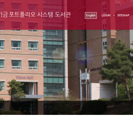
기금
포트폴리오 시스템
도서관
English
LOGIN
SITEMAP