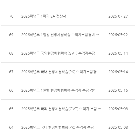
70
2026학년도 1학기 SA 정산서
2026-07-27
69
2026학년도 1일형 현장체험학습 수익자부담경비 집행내...
2026-05-22
68
2026학년도 국외현장체험학습(GVT) 수익자부담경비 집...
2026-05-14
67
2026학년도 국내 현장체험학습(PK) 수익자부담경비 집...
2026-05-14
66
2025학년도 1일형 현장체험학습 수익자 부담 경비 집행...
2025-05-16
65
2025학년도 국외 현장체험학습(GVT) 수익자 부담 경비...
2025-05-08
64
2025학년도 국내 현장체험학습(PK) 수익자 부담 경비 ...
2025-05-08