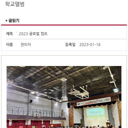
학교앨범
제목
2023 글로벌 캠프
이름
관리자
등록일
2023-01-16