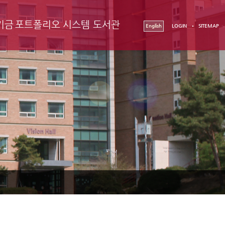
기금
포트폴리오 시스템
도서관
English
LOGIN
SITEMAP