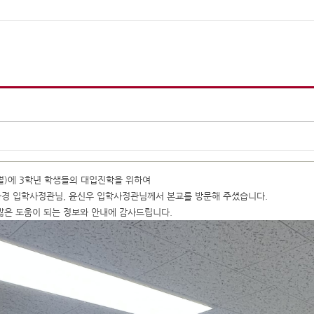
(월)에 3학년 학생들의 대입진학을 위하여
하경 입학사정관님, 윤신우 입학사정관님께서 본교를 방문해 주셨습니다.
많은 도움이 되는 정보와 안내에 감사드립니다.