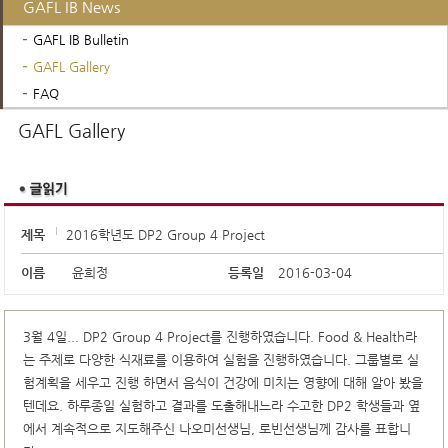
GAFL IB News
GAFL IB Bulletin
GAFL Gallery
FAQ
Contact Us
GAFL Gallery
제목
2016학년도 DP2 Group 4 Project
이름
윤희정
등록일
2016-03-04
3월 4일... DP2 Group 4 Project를 진행하였습니다. Food & Health라
는 주제로 다양한 식재료를 이용하여 실험을 진행하였습니다. 그룹별로 실
험계획을 세우고 진행 하면서 음식이 건강에 미치는 영향에 대해 알아 봤을
텐데요. 하루종일 실험하고 결과를 도출해내느라 수고한 DP2 학생들과 옆
에서 계속적으로 지도해주신 나오미선생님, 로빈선생님께 감사를 표합니