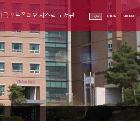
기금
포트폴리오 시스템
도서관
English
LOGIN
SITEMAP