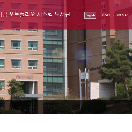
기금
포트폴리오 시스템
도서관
English
LOGIN
SITEMAP