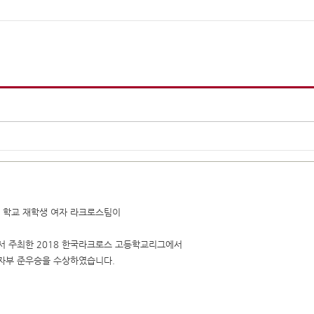
 학교 재학생 여자 라크로스팀이
 주최한 2018 한국라크로스 고등학교리그에서
자부 준우승을 수상하였습니다.