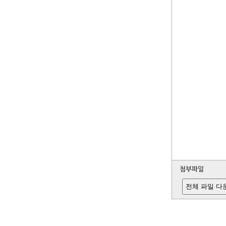
첨부파일
전체 파일 다