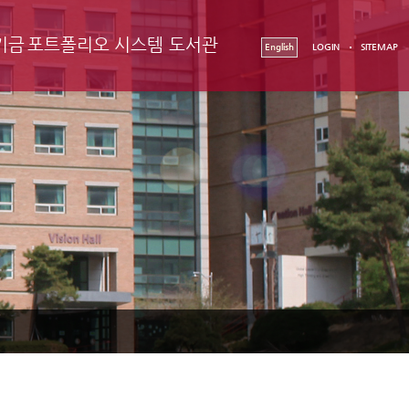
기금
포트폴리오 시스템
도서관
English
LOGIN
SITEMAP