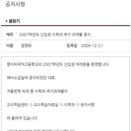
공지사항
제목
2007학년도 신입생 수학과 추가 과제물 공지
이름
엄명회
등록일
2006-12-21
명지외국어고등학교의 2007학년도 신입생 여러분을 환영합니다.
예비소집일에 공지되었던 대로,
겨울방학 숙제 중 수학과 추가과제물이
교수학습센터 -> 교수학습자료실 -> 수학과 -> 공지사항
에 올려져 있습니다.