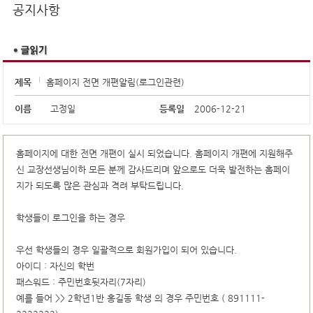
공지사항
제목
홈페이지 전면 개편알림(로그인관련)
이름
고정일
등록일
2006-12-21
홈페이지에 대한 전면 개편이 실시 되었습니다. 홈페이지 개편에 지원해주
신 교장선생님이하 모든 분께 감사드리며 앞으로도 더욱 발전하는 홈페이
지가 되도록 많은 관심과 격려 부탁드립니다.
학생들이 로그인을 하는 경우
우선 학생들의 경우 일괄적으로 회원가입이 되어 있습니다.
아이디 : 자신의 학번
패스워드 : 주민번호뒷자리(7자리)
예를 들어 >> 2학년1반 홍길동 학생 의 경우 주민번호 ( 891111-