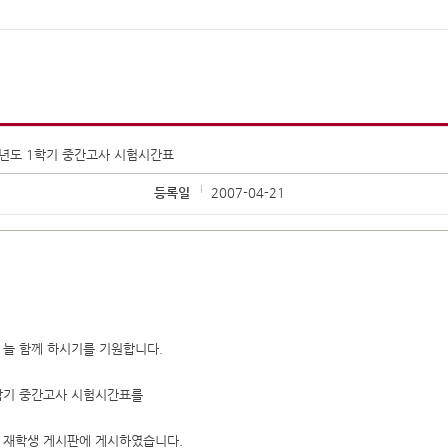
학년도 1학기 중간고사 시험시간표
등록일
2007-04-21
 늘 함께 하시기를 기원합니다.
1학기 중간고사 시험시간표를
 재학생 게시판에 게시하였습니다.