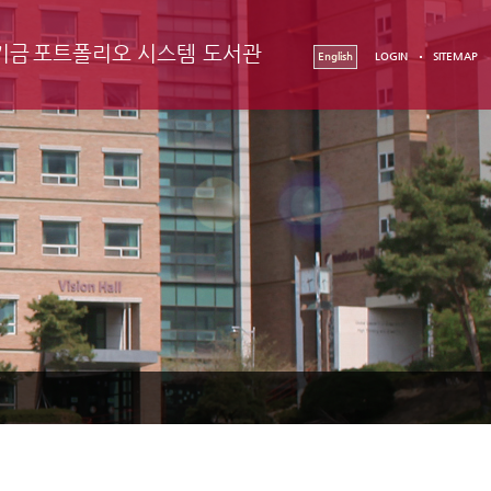
기금
포트폴리오 시스템
도서관
English
LOGIN
SITEMAP