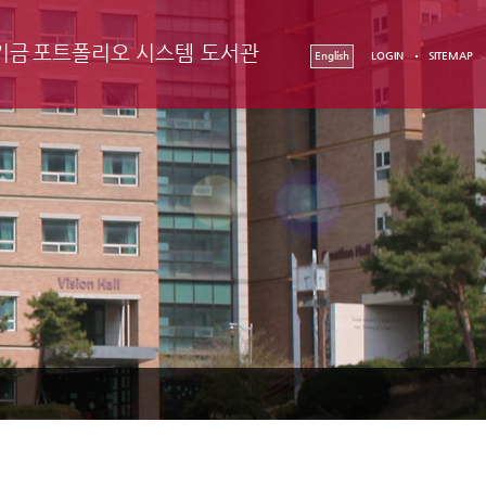
기금
포트폴리오 시스템
도서관
English
LOGIN
SITEMAP