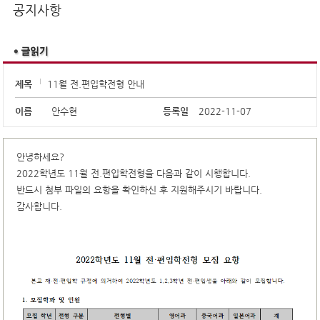
공지사항
제목
11월 전.편입학전형 안내
이름
안수현
등록일
2022-11-07
안녕하세요?
2022학년도 11월 전.편입학전형을 다음과 같이 시행합니다.
반드시 첨부 파일의 요항을 확인하신 후 지원해주시기 바랍니다.
감사합니다.