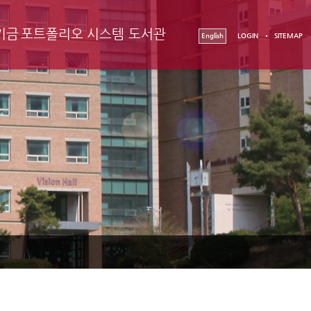
기금
포트폴리오 시스템
도서관
English
LOGIN
SITEMAP