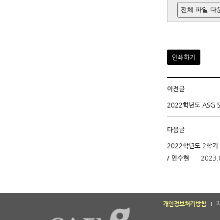
전체 파일 다
인쇄하기
이전글
2022학년도 ASG 
다음글
2022학년도 2학기
/ 안수현
2023.
개인정보처리방침