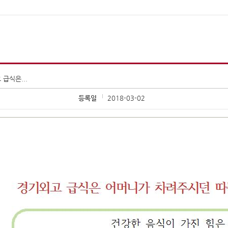
급식은...
등록일
2018-03-02