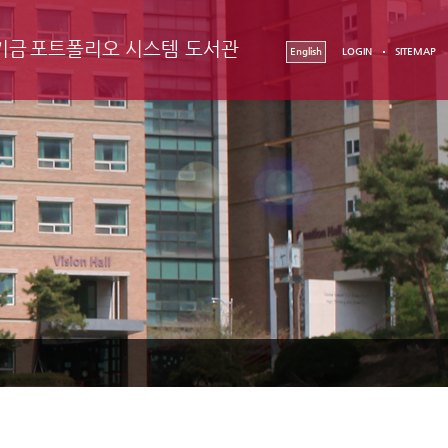
기금
포트폴리오 시스템
도서관
English
LOGIN
SITEMAP