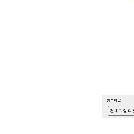
첨부파일
전체 파일 다