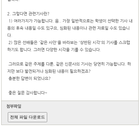
2. 그렇다면 관련기사란?
1) 여러가지가 가능합니다. 음.. 가장 일반적으로는 학생이 선택한 기사 내
용의 후속 내용일 수도 있구요, 심화된 내용이나 관련 자료일 수도 있습니
다.
2) 많은 선배들은 '같은 사안'을 바라보는 '상반된 시각'의 기사를 스크랩
하기도 합니다. 그러면 다양한 시각을 기를 수 있습니다.
그러므로 같은 주제를 다룬, 같은 신문사의 기사는 당연히 가능합니다. 하
지만 보다 발전되거나 심화된 내용이 필요하겠죠?
충분한 답변이 되었나요?
좋은 질문 감사합니다~
첨부파일
전체 파일 다운로드