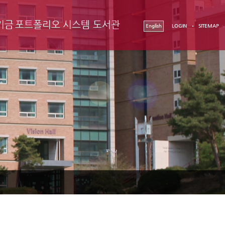
기금
포트폴리오 시스템
도서관
English
LOGIN
SITEMAP