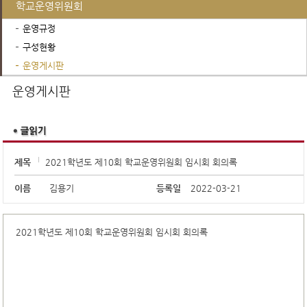
학교운영위원회
운영규정
구성현황
운영게시판
진로진학정보
운영게시판
제목
2021학년도 제10회 학교운영위원회 임시회 회의록
이름
김용기
등록일
2022-03-21
2021학년도 제10회 학교운영위원회 임시회 회의록