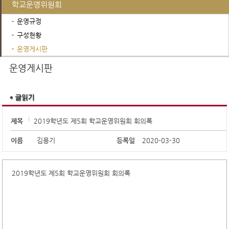
학교운영위원회
운영규정
구성현황
운영게시판
진로진학정보
운영게시판
제목
2019학년도 제5회 학교운영위원회 회의록
이름
김용기
등록일
2020-03-30
2019학년도 제5회 학교운영위원회 회의록