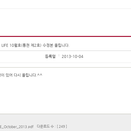
IB LIFE 10월호(통권 제2호) 수정본 올립니다.
등록일
2013-10-04
이 있어 다시 올립니다.^^
다운로드 수 : [ 249 ]
E_October_2013.pdf