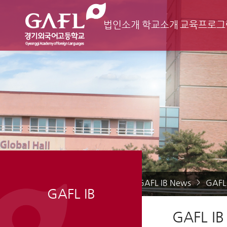
법인소개
학교소개
교육프로그
Home
GAFL IB
GAFL IB News
GAFL 
>
>
>
GAFL IB
GAFL IB 