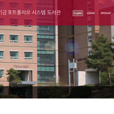
기금
포트폴리오 시스템
도서관
English
LOGIN
SITEMAP