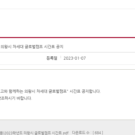
년 의왕시 차세대 글로벌캠프 시간표 공지
등록일
2023-01-07
외고와 함께하는 의왕시 차세대 글로벌캠프" 시간표 공지합니다.
참조하시기 바랍니다.
다운로드 수 : [ 684 ]
)2023학년도 의왕시 글로벌캠프 시간표.pdf