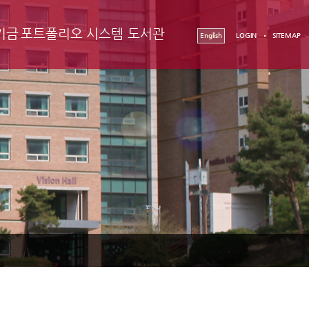
기금
포트폴리오 시스템
도서관
English
LOGIN
SITEMAP