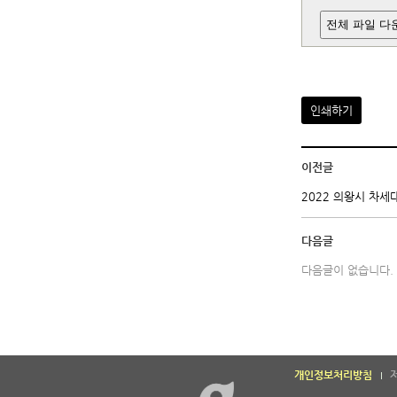
전체 파일 다
인쇄하기
이전글
2022 의왕시 차세
다음글
다음글이 없습니다.
개인정보처리방침