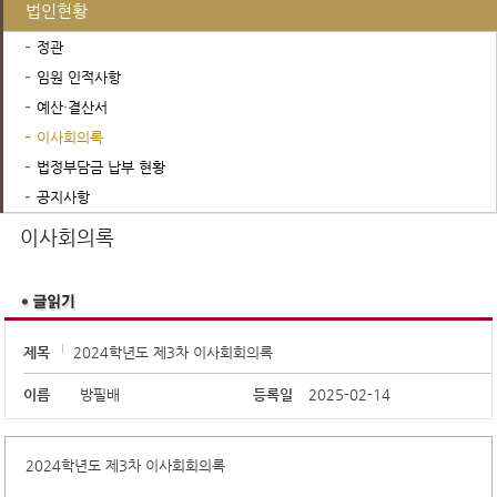
법인현황
정관
임원 인적사항
예산·결산서
이사회의록
법정부담금 납부 현황
공지사항
이사회의록
제목
2024학년도 제3차 이사회회의록
이름
방필배
등록일
2025-02-14
2024학년도 제3차 이사회회의록