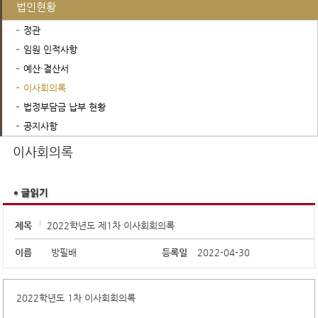
법인현황
정관
임원 인적사항
예산·결산서
이사회의록
법정부담금 납부 현황
공지사항
이사회의록
제목
2022학년도 제1차 이사회회의록
이름
방필배
등록일
2022-04-30
2022학년도 1차 이사회회의록